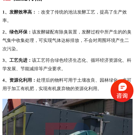
1、发酵效率高：
：改变了传统的池法发酵工艺，提高了生产效
率。
2、绿色环保：
该发酵罐配有除臭装置，发酵过程中所产生的的臭
气集中收集处理，可实现气体达标排放，不会对周围环境产生二
次污染。
3、工艺先进：
该工艺符合绿色经济生态化、循环经济资源化、科
学发展、节能减排等产业要求。
4、资源化利用：
处理后的物料可用于土壤改良、园林绿化，也可
用于加工有机肥，实现有机废弃物的资源化利用。