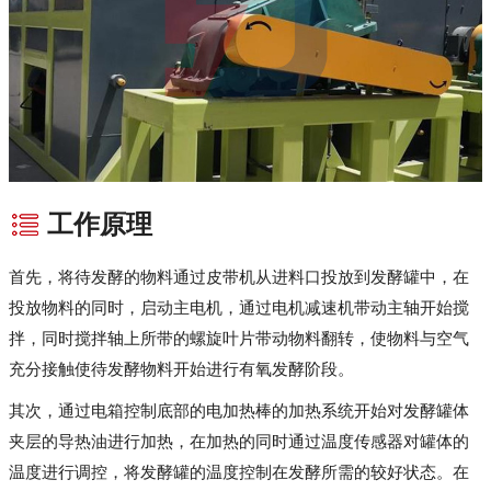
工作原理
首先，将待发酵的物料通过皮带机从进料口投放到发酵罐中，在
投放物料的同时，启动主电机，通过电机减速机带动主轴开始搅
拌，同时搅拌轴上所带的螺旋叶片带动物料翻转，使物料与空气
充分接触使待发酵物料开始进行有氧发酵阶段。
其次，通过电箱控制底部的电加热棒的加热系统开始对发酵罐体
夹层的导热油进行加热，在加热的同时通过温度传感器对罐体的
温度进行调控，将发酵罐的温度控制在发酵所需的较好状态。在