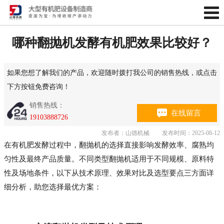
哪种翻抛机发酵有机肥效果比较好？
如果您想了解我们的产品，欢迎随时拨打我公司的销售热线，或点击
下方按钮免费咨询！
销售热线：
在线留言
19103888726
发布者：山德机械
发布时间：2025-08-12
在有机肥发酵过程中，翻抛机的选择直接影响发酵效率、腐熟均
匀性及最终产品质量。不同类型翻抛机适用于不同规模、原料特
性及场地条件，以下从技术原理、效果对比及选型要点三方面详
细分析，助您选择最优方案：